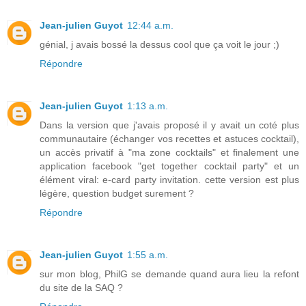
Jean-julien Guyot
12:44 a.m.
génial, j avais bossé la dessus cool que ça voit le jour ;)
Répondre
Jean-julien Guyot
1:13 a.m.
Dans la version que j'avais proposé il y avait un coté plus
communautaire (échanger vos recettes et astuces cocktail),
un accès privatif à "ma zone cocktails" et finalement une
application facebook "get together cocktail party" et un
élément viral: e-card party invitation. cette version est plus
légère, question budget surement ?
Répondre
Jean-julien Guyot
1:55 a.m.
sur mon blog, PhilG se demande quand aura lieu la refont
du site de la SAQ ?