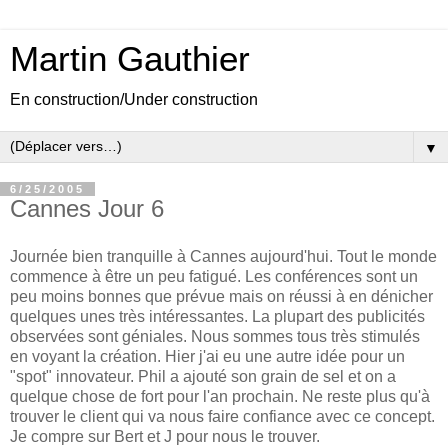
Martin Gauthier
En construction/Under construction
▼
6/25/2005
Cannes Jour 6
Journée bien tranquille à Cannes aujourd'hui. Tout le monde
commence à être un peu fatigué. Les conférences sont un
peu moins bonnes que prévue mais on réussi à en dénicher
quelques unes très intéressantes. La plupart des publicités
observées sont géniales. Nous sommes tous très stimulés
en voyant la création. Hier j'ai eu une autre idée pour un
"spot" innovateur. Phil a ajouté son grain de sel et on a
quelque chose de fort pour l'an prochain. Ne reste plus qu'à
trouver le client qui va nous faire confiance avec ce concept.
Je compre sur Bert et J pour nous le trouver.