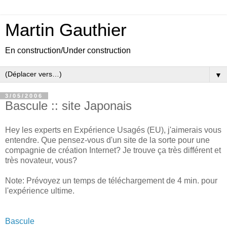
Martin Gauthier
En construction/Under construction
▼
3/05/2006
Bascule :: site Japonais
Hey les experts en Expérience Usagés (EU), j'aimerais vous
entendre. Que pensez-vous d'un site de la sorte pour une
compagnie de création Internet? Je trouve ça très différent et
très novateur, vous?
Note: Prévoyez un temps de téléchargement de 4 min. pour
l'expérience ultime.
Bascule