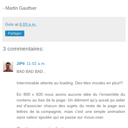
- Martin Gauthier
Gots
at
6:03 p.m.
Partager
3 commentaires:
JiPé
11:02 a.m.
BAD BAD BAD...
Interminable attente au loading. Des tites moules en plus!!!
En 800 x 600 nous avons aucune idée du l'ensemble du
contenu au bas de la page. Un élément qu'y aurait pu aider
est d'associer chacun des sujets du reste de la page aux
lettres de la compagnie, mais c'est une simple animation
sans valeur ajoutée qui se passe sur mous-over.