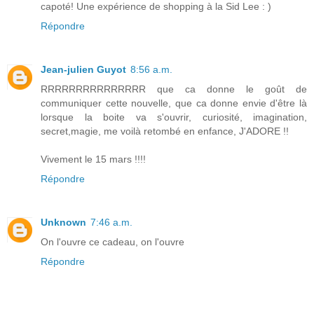
capoté! Une expérience de shopping à la Sid Lee : )
Répondre
Jean-julien Guyot
8:56 a.m.
RRRRRRRRRRRRRRR que ca donne le goût de
communiquer cette nouvelle, que ca donne envie d'être là
lorsque la boite va s'ouvrir, curiosité, imagination,
secret,magie, me voilà retombé en enfance, J'ADORE !!
Vivement le 15 mars !!!!
Répondre
Unknown
7:46 a.m.
On l'ouvre ce cadeau, on l'ouvre
Répondre