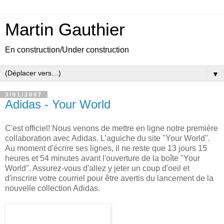
Martin Gauthier
En construction/Under construction
▼
3/01/2007
Adidas - Your World
C'est officiel! Nous venons de mettre en ligne notre première
collaboration avec Adidas. L’aguiche du site "Your World".
Au moment d'écrire ses lignes, il ne reste que 13 jours 15
heures et 54 minutes avant l'ouverture de la boîte "Your
World". Assurez-vous d'allez y jeter un coup d'oeil et
d'inscrire votre courriel pour être avertis du lancement de la
nouvelle collection Adidas.