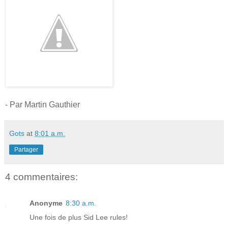
- Par Martin Gauthier
Gots
at
8:01 a.m.
Partager
4 commentaires:
Anonyme
8:30 a.m.
Une fois de plus Sid Lee rules!