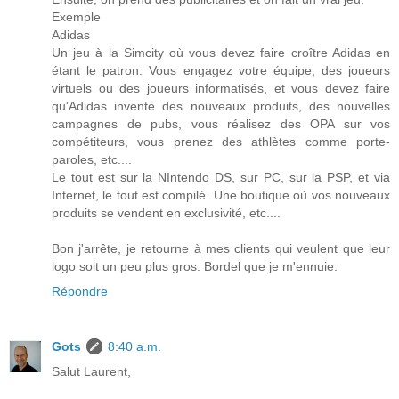
Exemple
Adidas
Un jeu à la Simcity où vous devez faire croître Adidas en
étant le patron. Vous engagez votre équipe, des joueurs
virtuels ou des joueurs informatisés, et vous devez faire
qu'Adidas invente des nouveaux produits, des nouvelles
campagnes de pubs, vous réalisez des OPA sur vos
compétiteurs, vous prenez des athlètes comme porte-
paroles, etc....
Le tout est sur la NIntendo DS, sur PC, sur la PSP, et via
Internet, le tout est compilé. Une boutique où vos nouveaux
produits se vendent en exclusivité, etc....
Bon j'arrête, je retourne à mes clients qui veulent que leur
logo soit un peu plus gros. Bordel que je m'ennuie.
Répondre
Gots
8:40 a.m.
Salut Laurent,