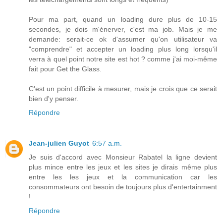
Pour ma part, quand un loading dure plus de 10-15
secondes, je dois m'énerver, c'est ma job. Mais je me
demande: serait-ce ok d'assumer qu'on utilisateur va
"comprendre" et accepter un loading plus long lorsqu'il
verra à quel point notre site est hot ? comme j'ai moi-même
fait pour Get the Glass.
C'est un point difficile à mesurer, mais je crois que ce serait
bien d'y penser.
Répondre
Jean-julien Guyot
6:57 a.m.
Je suis d'accord avec Monsieur Rabatel la ligne devient
plus mince entre les jeux et les sites je dirais même plus
entre les les jeux et la communication car les
consommateurs ont besoin de toujours plus d'entertainment
!
Répondre