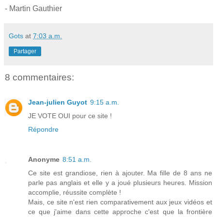
- Martin Gauthier
Gots
at
7:03 a.m.
Partager
8 commentaires:
Jean-julien Guyot
9:15 a.m.
JE VOTE OUI pour ce site !
Répondre
Anonyme
8:51 a.m.
Ce site est grandiose, rien à ajouter. Ma fille de 8 ans ne
parle pas anglais et elle y a joué plusieurs heures. Mission
accomplie, réussite complète !
Mais, ce site n'est rien comparativement aux jeux vidéos et
ce que j'aime dans cette approche c'est que la frontière