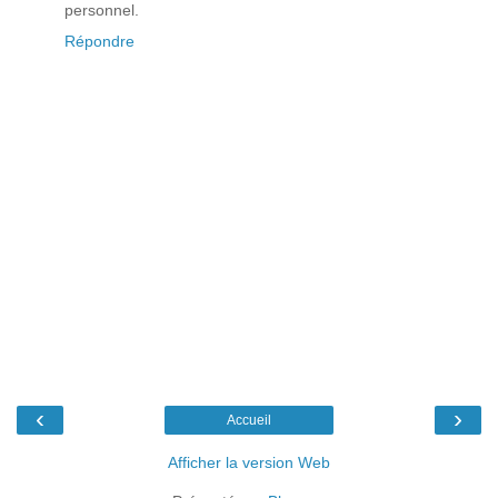
personnel.
Répondre
‹
›
Accueil
Afficher la version Web