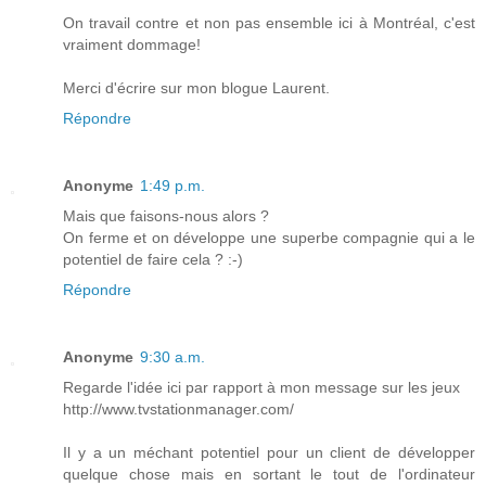
On travail contre et non pas ensemble ici à Montréal, c'est
vraiment dommage!
Merci d'écrire sur mon blogue Laurent.
Répondre
Anonyme
1:49 p.m.
Mais que faisons-nous alors ?
On ferme et on développe une superbe compagnie qui a le
potentiel de faire cela ? :-)
Répondre
Anonyme
9:30 a.m.
Regarde l'idée ici par rapport à mon message sur les jeux
http://www.tvstationmanager.com/
Il y a un méchant potentiel pour un client de développer
quelque chose mais en sortant le tout de l'ordinateur