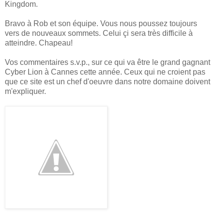
Kingdom.
Bravo à Rob et son équipe. Vous nous poussez toujours
vers de nouveaux sommets. Celui çi sera très difficile à
atteindre. Chapeau!
Vos commentaires s.v.p., sur ce qui va être le grand gagnant
Cyber Lion à Cannes cette année. Ceux qui ne croient pas
que ce site est un chef d'oeuvre dans notre domaine doivent
m'expliquer.