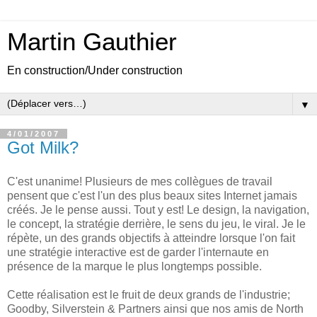
Martin Gauthier
En construction/Under construction
▼
4/01/2007
Got Milk?
C'est unanime! Plusieurs de mes collègues de travail
pensent que c'est l'un des plus beaux sites Internet jamais
créés. Je le pense aussi. Tout y est! Le design, la navigation,
le concept, la stratégie derrière, le sens du jeu, le viral. Je le
répète, un des grands objectifs à atteindre lorsque l'on fait
une stratégie interactive est de garder l'internaute en
présence de la marque le plus longtemps possible.
Cette réalisation est le fruit de deux grands de l'industrie;
Goodby, Silverstein & Partners ainsi que nos amis de North