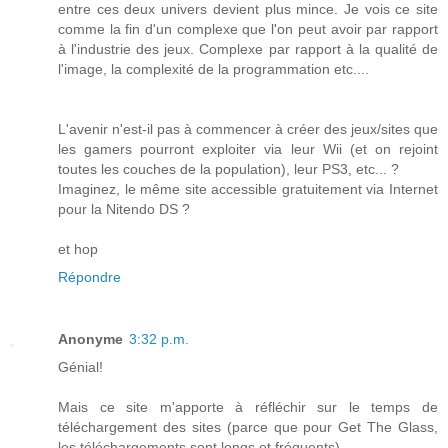
entre ces deux univers devient plus mince. Je vois ce site
comme la fin d'un complexe que l'on peut avoir par rapport
à l'industrie des jeux. Complexe par rapport à la qualité de
l'image, la complexité de la programmation etc....
L'avenir n'est-il pas à commencer à créer des jeux/sites que
les gamers pourront exploiter via leur Wii (et on rejoint
toutes les couches de la population), leur PS3, etc... ?
Imaginez, le même site accessible gratuitement via Internet
pour la Nitendo DS ?
et hop
Répondre
Anonyme
3:32 p.m.
Génial!
Mais ce site m'apporte à réfléchir sur le temps de
téléchargement des sites (parce que pour Get The Glass,
les téléchargements sont longs et fréquents)