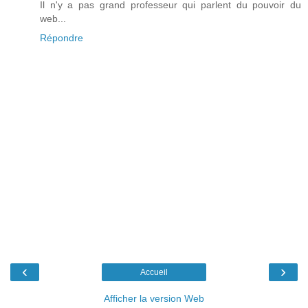
Il n'y a pas grand professeur qui parlent du pouvoir du
web...
Répondre
‹
›
Accueil
Afficher la version Web