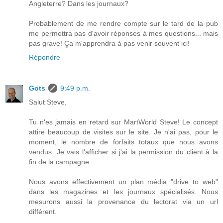
Angleterre? Dans les journaux?
Probablement de me rendre compte sur le tard de la pub
me permettra pas d'avoir réponses à mes questions... mais
pas grave! Ça m'apprendra à pas venir souvent ici!
Répondre
Gots
9:49 p.m.
Salut Steve,
Tu n'es jamais en retard sur MartWorld Steve! Le concept
attire beaucoup de visites sur le site. Je n'ai pas, pour le
moment, le nombre de forfaits totaux que nous avons
vendus. Je vais l'afficher si j'ai la permission du client à la
fin de la campagne.
Nous avons effectivement un plan média "drive to web"
dans les magazines et les journaux spécialisés. Nous
mesurons aussi la provenance du lectorat via un url
différent.