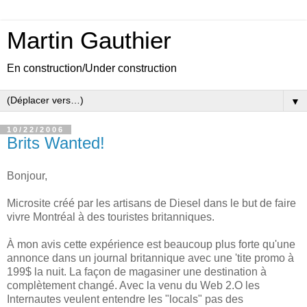
Martin Gauthier
En construction/Under construction
▼
10/22/2006
Brits Wanted!
Bonjour,
Microsite créé par les artisans de Diesel dans le but de faire
vivre Montréal à des touristes britanniques.
À mon avis cette expérience est beaucoup plus forte qu'une
annonce dans un journal britannique avec une 'tite promo à
199$ la nuit. La façon de magasiner une destination à
complètement changé. Avec la venu du Web 2.O les
Internautes veulent entendre les "locals" pas des