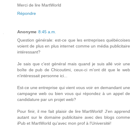
Merci de lire MartWorld
Répondre
Anonyme
8:45 a.m.
Question générale: est-ce que les entreprises québécoises
voient de plus en plus internet comme un média publicitaire
intéressant?
Je sais que c'est général mais quand je suis allé voir une
boîte de pub de Chicoutimi, ceux-ci m'ont dit que le web
n'intéressait personne ici...
Est-ce une entreprise qui vient vous voir en demandant une
campagne web ou bien vous qui répondez à un appel de
candidature par un projet web?
Pour finir, il me fait plaisir de lire MartWorld! J'en apprend
autant sur le domaine publicitaire avec des blogs comme
iPub et MartWorld qu'avec mon prof à l'Université!